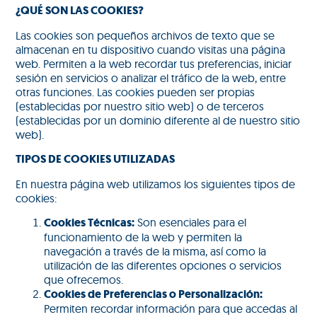
¿QUÉ SON LAS COOKIES?
Las cookies son pequeños archivos de texto que se
almacenan en tu dispositivo cuando visitas una página
web. Permiten a la web recordar tus preferencias, iniciar
sesión en servicios o analizar el tráfico de la web, entre
otras funciones. Las cookies pueden ser propias
(establecidas por nuestro sitio web) o de terceros
(establecidas por un dominio diferente al de nuestro sitio
web).
TIPOS DE COOKIES UTILIZADAS
En nuestra página web utilizamos los siguientes tipos de
cookies:
Cookies Técnicas:
Son esenciales para el
funcionamiento de la web y permiten la
navegación a través de la misma, así como la
utilización de las diferentes opciones o servicios
que ofrecemos.
Cookies de Preferencias o Personalización:
Permiten recordar información para que accedas al