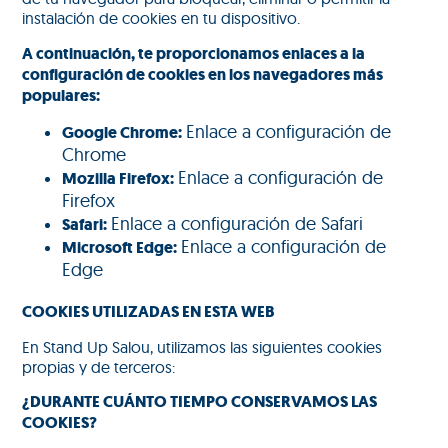
instalación de cookies en tu dispositivo.
A continuación, te proporcionamos enlaces a la
configuración de cookies en los navegadores más
populares:
Enlace a configuración de
Google Chrome:
Chrome
Enlace a configuración de
Mozilla Firefox:
Firefox
Enlace a configuración de Safari
Safari:
Enlace a configuración de
Microsoft Edge:
Edge
COOKIES UTILIZADAS EN ESTA WEB
En Stand Up Salou, utilizamos las siguientes cookies
propias y de terceros:
¿DURANTE CUÁNTO TIEMPO CONSERVAMOS LAS
COOKIES?