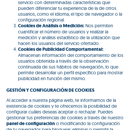
servicio con determinadas características que
pueden diferenciar tu experiencia de la de otros
usuarios, como el idioma, el tipo de navegador o la
configuración regional.
Cookies de Análisis o Medición:
Nos permiten
cuantificar el número de usuarios y realizar la
medición y análisis estadístico de la utilización que
hacen los usuarios del servicio ofertado.
Cookies de Publicidad Comportamental:
Almacenan información del comportamiento de los
usuarios obtenida a través de la observación
continuada de sus hábitos de navegación, lo que
permite desarrollar un perfil específico para mostrar
publicidad en función del mismo.
GESTIÓN Y CONFIGURACIÓN DE COOKIES
Al acceder a nuestra página web, te informamos de la
existencia de cookies y te ofrecemos la posibilidad de
configurar cuáles deseas aceptar o rechazar. Puedes
gestionar tus preferencias de cookies a través de nuestro
panel de configuración
o modificando la configuración
de tu navegador para bloquear, eliminar o permitir la