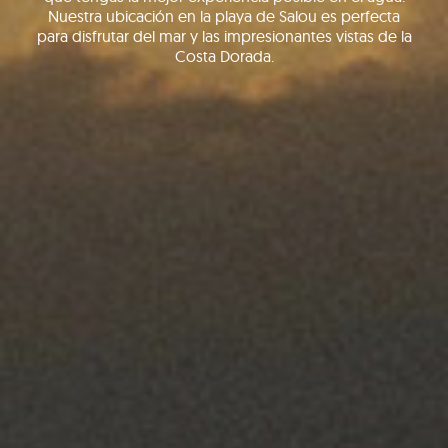
Nuestra ubicación en la playa de Salou es perfecta
para disfrutar del mar y las impresionantes vistas de la
Costa Dorada.