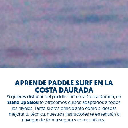
APRENDE PADDLE SURF EN LA
COSTA DAURADA
Si quieres disfrutar del paddle surf en la Costa Dorada, en
Stand Up Salou
te ofrecemos cursos adaptados a todos
los niveles. Tanto si eres principiante como si deseas
mejorar tu técnica, nuestros instructores te enseñarán a
navegar de forma segura y con confianza.